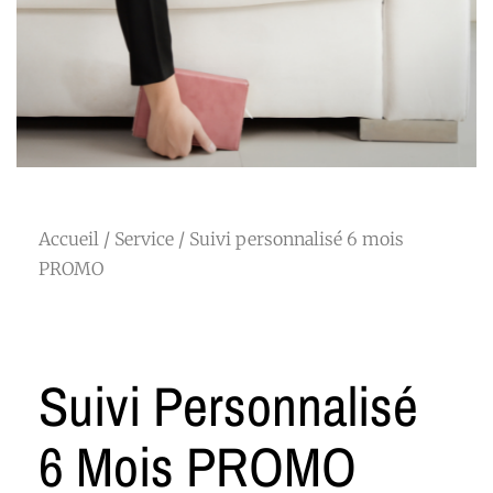
Accueil
/
Service
/ Suivi personnalisé 6 mois
PROMO
Suivi Personnalisé
6 Mois PROMO