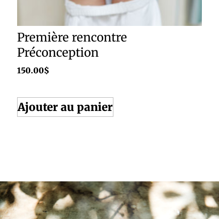
Première rencontre
Préconception
150.00
$
Ajouter au panier