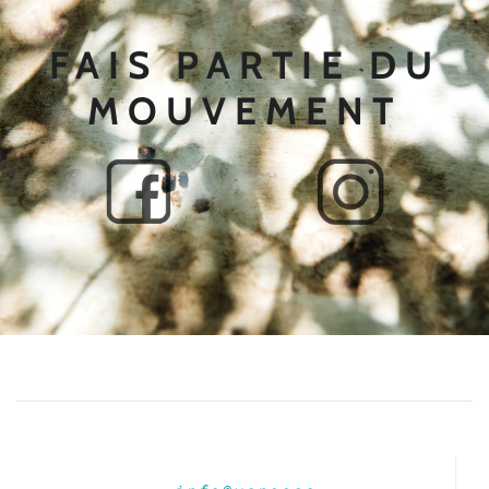
FAIS PARTIE DU
MOUVEMENT