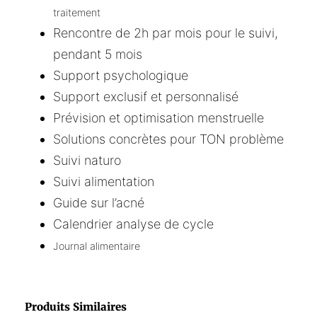
traitement
Rencontre de 2h par mois pour le suivi,
pendant 5 mois
Support psychologique
Support exclusif et personnalisé
Prévision et optimisation menstruelle
Solutions concrètes pour TON problème
Suivi naturo
Suivi alimentation
Guide sur l’acné
Calendrier analyse de cycle
Journal alimentaire
Produits Similaires