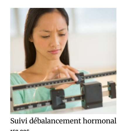
Suivi débalancement hormonal