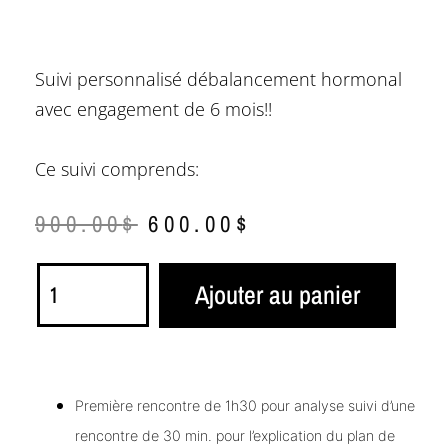
Suivi personnalisé débalancement hormonal
avec engagement de 6 mois!!
Ce suivi comprends:
900.00
$
600.00
$
Ajouter au panier
Première rencontre de 1h30 pour analyse suivi d’une
rencontre de 30 min. pour l’explication du plan de