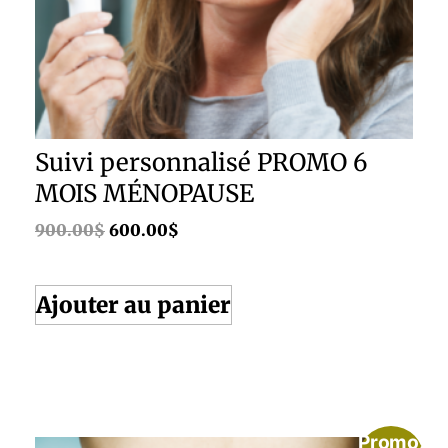
Suivi personnalisé PROMO 6
MOIS MÉNOPAUSE
900.00
$
600.00
$
Ajouter au panier
Promo!