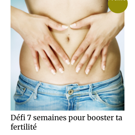
Défi 7 semaines pour booster ta
fertilité