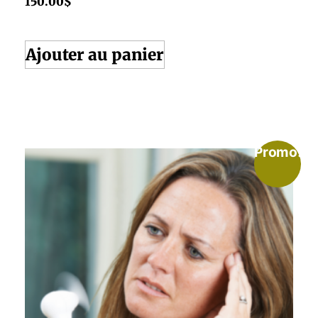
150.00
$
Ajouter au panier
Promo!