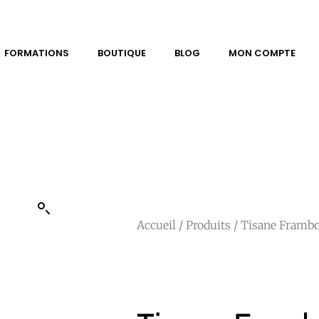
FORMATIONS
BOUTIQUE
BLOG
MON COMPTE
Accueil
/
Produits
/ Tisane Frambo