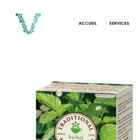
ACCUEIL
SERVICES