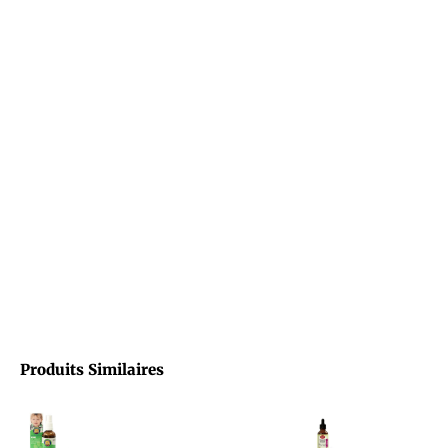
Produits Similaires