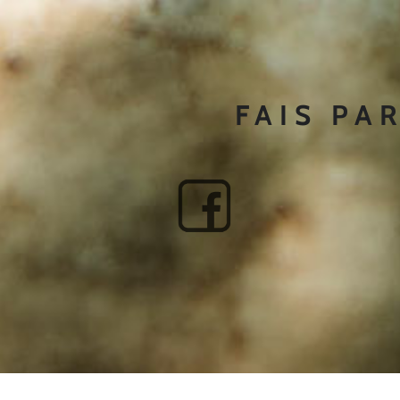
FAIS PA